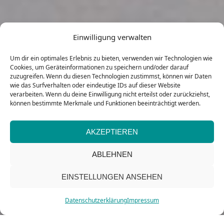
Einwilligung verwalten
Um dir ein optimales Erlebnis zu bieten, verwenden wir Technologien wie
Cookies, um Geräteinformationen zu speichern und/oder darauf
zuzugreifen. Wenn du diesen Technologien zustimmst, können wir Daten
wie das Surfverhalten oder eindeutige IDs auf dieser Website
verarbeiten. Wenn du deine Einwilligung nicht erteilst oder zurückziehst,
können bestimmte Merkmale und Funktionen beeinträchtigt werden.
AKZEPTIEREN
ABLEHNEN
EINSTELLUNGEN ANSEHEN
Datenschutzerklärung
Impressum