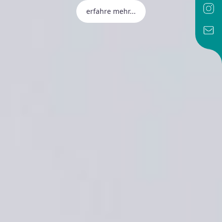
erfahre mehr...